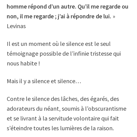
homme répond d’un autre. Qu’il me regarde ou
non, il me regarde ; j’ai à répondre de lui.
»
Levinas
Il est un moment où le silence est le seul
témoignage possible de l’infinie tristesse qui
nous habite !
Mais il y a silence et silence…
Contre le silence des lâches, des égarés, des
adorateurs du néant, soumis à l’obscurantisme
et se livrant à la servitude volontaire qui fait
s’éteindre toutes les lumières de la raison.