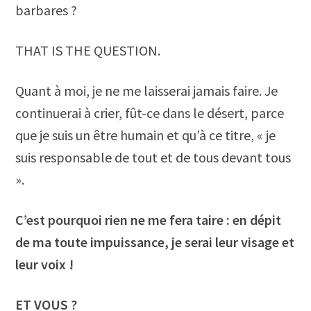
barbares ?
THAT IS THE QUESTION.
Quant à moi, je ne me laisserai jamais faire. Je
continuerai à crier, fût-ce dans le désert, parce
que je suis un être humain et qu’à ce titre, « je
suis responsable de tout et de tous devant tous
».
C’est pourquoi rien ne me fera taire : en dépit
de ma toute impuissance, je serai leur visage et
leur voix !
ET VOUS ?