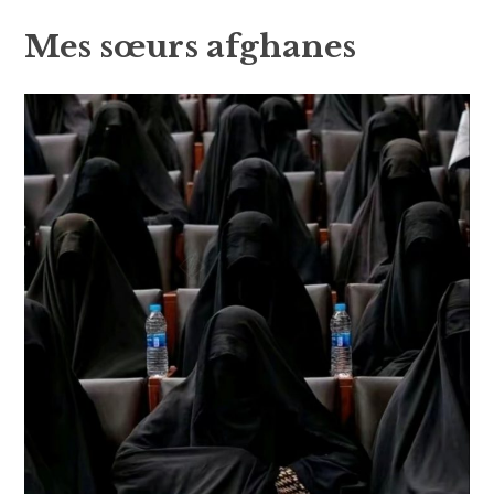
Mes sœurs afghanes