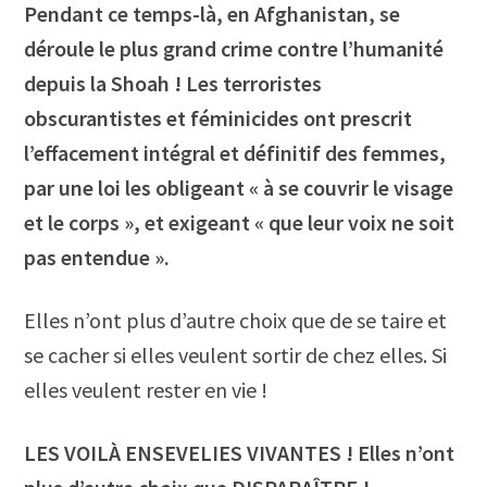
Pendant ce temps-là, en Afghanistan, se
déroule le plus grand crime contre l’humanité
depuis la Shoah ! Les terroristes
obscurantistes et féminicides ont prescrit
l’effacement intégral et définitif des femmes,
par une loi les obligeant « à se couvrir le visage
et le corps », et exigeant « que leur voix ne soit
pas entendue ».
Elles n’ont plus d’autre choix que de se taire et
se cacher si elles veulent sortir de chez elles. Si
elles veulent rester en vie !
LES VOILÀ ENSEVELIES VIVANTES ! Elles n’ont