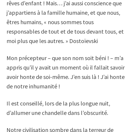
rêves d’enfant ! Mais… j’ai aussi conscience que
j’appartiens à la famille humaine, et que nous,
êtres humains, « nous sommes tous
responsables de tout et de tous devant tous, et
moi plus que les autres. » Dostoïevski
Mon précepteur – que son nom soit béni ! – m’a
appris qu’il y avait un moment où il fallait savoir
avoir honte de soi-même. J’en suis là ! J’ai honte
de notre inhumanité !
Il est conseillé, lors de la plus longue nuit,
d’allumer une chandelle dans l’obscurité.
Notre civilisation sombre dans la terreur de