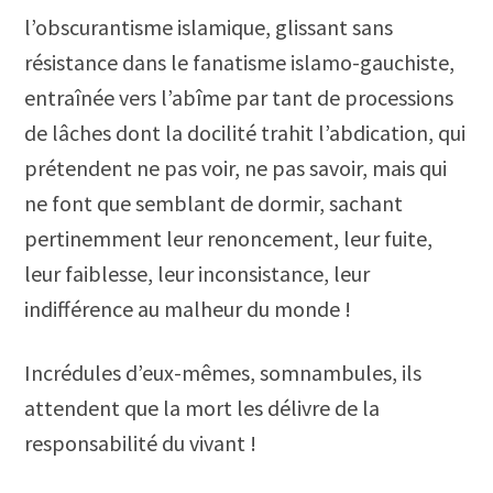
l’obscurantisme islamique, glissant sans
résistance dans le fanatisme islamo-gauchiste,
entraînée vers l’abîme par tant de processions
de lâches dont la docilité trahit l’abdication, qui
prétendent ne pas voir, ne pas savoir, mais qui
ne font que semblant de dormir, sachant
pertinemment leur renoncement, leur fuite,
leur faiblesse, leur inconsistance, leur
indifférence au malheur du monde !
Incrédules d’eux-mêmes, somnambules, ils
attendent que la mort les délivre de la
responsabilité du vivant !