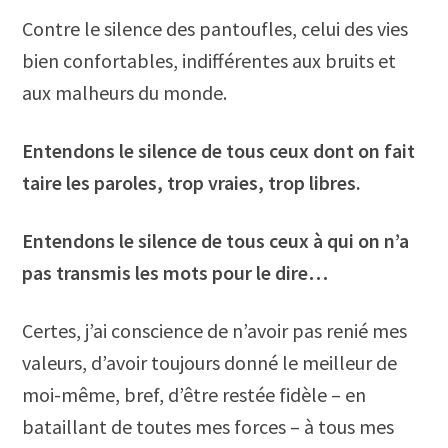
Contre le silence des pantoufles, celui des vies
bien confortables, indifférentes aux bruits et
aux malheurs du monde.
Entendons le silence de tous ceux dont on fait
taire les paroles, trop vraies, trop libres.
Entendons le silence de tous ceux à qui on n’a
pas transmis les mots pour le dire…
Certes, j’ai conscience de n’avoir pas renié mes
valeurs, d’avoir toujours donné le meilleur de
moi-même, bref, d’être restée fidèle – en
bataillant de toutes mes forces – à tous mes