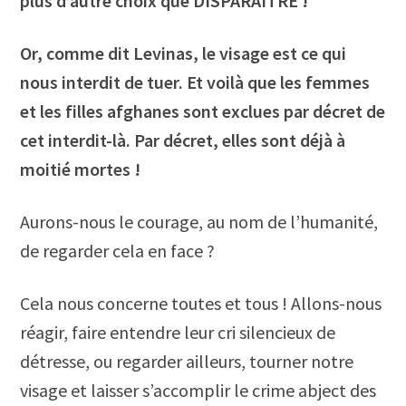
plus d’autre choix que DISPARAÎTRE !
Or, comme dit Levinas, le visage est ce qui
nous interdit de tuer. Et voilà que les femmes
et les filles afghanes sont exclues par décret de
cet interdit-là. Par décret, elles sont déjà à
moitié mortes !
Aurons-nous le courage, au nom de l’humanité,
de regarder cela en face ?
Cela nous concerne toutes et tous ! Allons-nous
réagir, faire entendre leur cri silencieux de
détresse, ou regarder ailleurs, tourner notre
visage et laisser s’accomplir le crime abject des