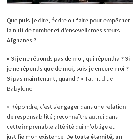
Que puis-je dire, écrire ou faire pour empêcher
la nuit de tomber et d’ensevelir mes sœurs
Afghanes ?
« Si je ne réponds pas de moi, qui répondra ? Si
je ne réponds que de moi, suis-je encore moi ?
Si pas maintenant, quand ? »
Talmud de
Babylone
« Répondre, c’est s’engager dans une relation
de responsabilité ; reconnaître autrui dans
cette imprenable altérité qui m’oblige et
justifie mon existence.
De toute éternité, un