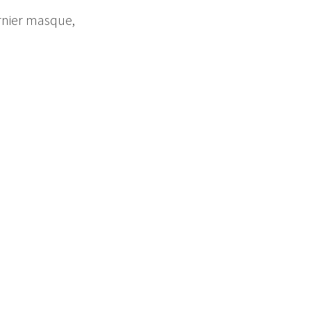
rnier masque,