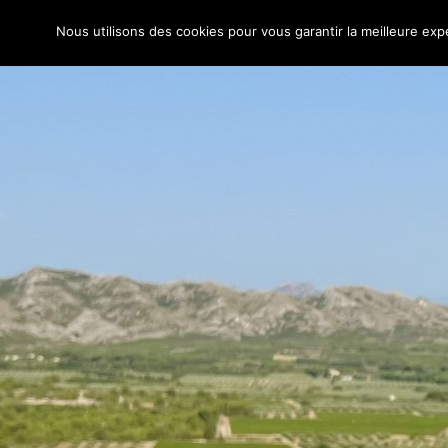
La femme
Nous utilisons des cookies pour vous garantir la meilleure expé