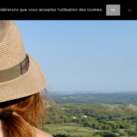
sidérerons que vous acceptez l'utilisation des cookies.
OK