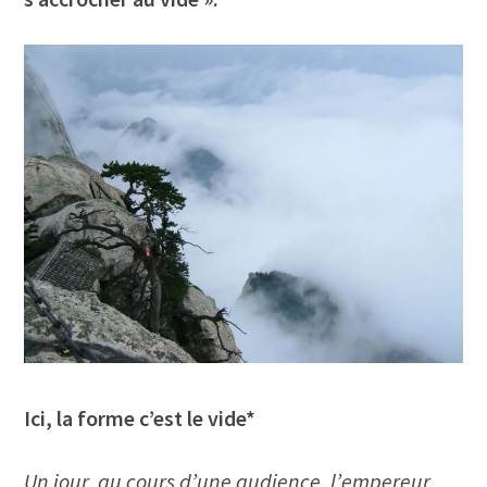
Ici, la forme c’est le vide*
Un jour, au cours d’une audience, l’empereur