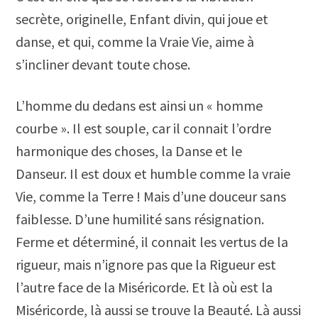
secrète, originelle, Enfant divin, qui joue et
danse, et qui, comme la Vraie Vie, aime à
s’incliner devant toute chose.
L’homme du dedans est ainsi un « homme
courbe ». Il est souple, car il connait l’ordre
harmonique des choses, la Danse et le
Danseur. Il est doux et humble comme la vraie
Vie, comme la Terre ! Mais d’une douceur sans
faiblesse. D’une humilité sans résignation.
Ferme et déterminé, il connait les vertus de la
rigueur, mais n’ignore pas que la Rigueur est
l’autre face de la Miséricorde. Et là où est la
Miséricorde, là aussi se trouve la Beauté. Là aussi