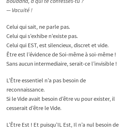
Bouddha, à qui te confesses-tu ?
— Vacuité !
Celui qui sait, ne parle pas.
Celui qui s’exhibe n’existe pas.
Celui qui EST, est silencieux, discret et vide.
Être est l’évidence de Soi-même à soi-même !
Sans aucun intermediaire, serait-ce l’invisible !
L’Être essentiel n’a pas besoin de
reconnaissance.
Si le Vide avait besoin d’être vu pour exister, il
cesserait d’être le Vide.
L’Être Est ! Et puisqu’IL Est, Il n’a nul besoin de