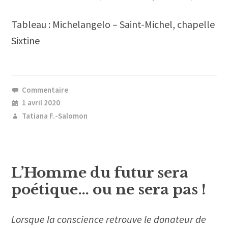
Tableau : Michelangelo – Saint-Michel, chapelle
Sixtine
Commentaire
1 avril 2020
Tatiana F.-Salomon
L’Homme du futur sera
poétique… ou ne sera pas !
Lorsque la conscience retrouve le donateur de