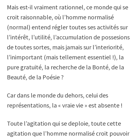
Mais est-il vraiment rationnel, ce monde qui se
croit raisonnable, où l’homme normalisé
(normal) entend régler toutes ses activités sur
l’intérêt, l’utilité, l’accumulation de possesions
de toutes sortes, mais jamais sur l’interiorité,
l’inimportant (mais tellement essentiel !), la
pure gratuité, la recherche de la Bonté, de la
Beauté, de la Poésie ?
Car dans le monde du dehors, celui des
représentations, la « vraie vie » est absente !
Toute l’agitation qui se deploie, toute cette
agitation que l’homme normalisé croit pouvoir