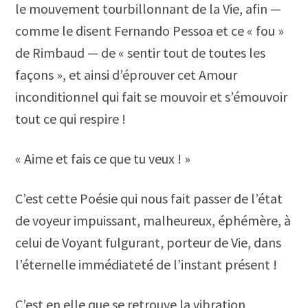
le mouvement tourbillonnant de la Vie, afin —
comme le disent Fernando Pessoa et ce « fou »
de Rimbaud — de « sentir tout de toutes les
façons », et ainsi d’éprouver cet Amour
inconditionnel qui fait se mouvoir et s’émouvoir
tout ce qui respire !
« Aime et fais ce que tu veux ! »
C’est cette Poésie qui nous fait passer de l’état
de voyeur impuissant, malheureux, éphémère, à
celui de Voyant fulgurant, porteur de Vie, dans
l’éternelle immédiateté de l’instant présent !
C’est en elle que se retrouve la vibration