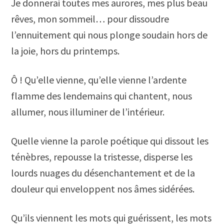
Je donnerai toutes mes aurores, mes plus beau
rêves, mon sommeil… pour dissoudre
l’ennuitement qui nous plonge soudain hors de
la joie, hors du printemps.
Ô ! Qu’elle vienne, qu’elle vienne l’ardente
flamme des lendemains qui chantent, nous
allumer, nous illuminer de l’intérieur.
Quelle vienne la parole poétique qui dissout les
ténèbres, repousse la tristesse, disperse les
lourds nuages du désenchantement et de la
douleur qui enveloppent nos âmes sidérées.
Qu’ils viennent les mots qui guérissent, les mots