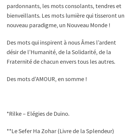
pardonnants, les mots consolants, tendres et
bienveillants. Les mots lumière qui tisseront un
nouveau paradigme, un Nouveau Monde !
Des mots qui inspirent à nous Âmes l’ardent
désir de l’Humanité, de la Solidarité, de la
Fraternité de chacun envers tous les autres.
Des mots d’AMOUR, en somme !
*Rilke – Elégies de Duino.
**Le Sefer Ha Zohar (Livre de la Splendeur)