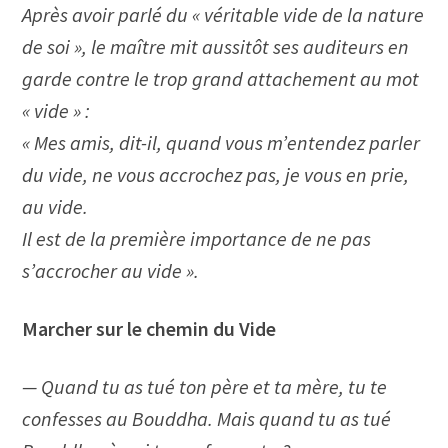
Après avoir parlé du « véritable vide de la nature
de soi », le maître mit aussitôt ses auditeurs en
garde contre le trop grand attachement au mot
« vide » :
« Mes amis, dit-il, quand vous m’entendez parler
du vide, ne vous accrochez pas, je vous en prie,
au vide.
Il est de la première importance de ne pas
s’accrocher au vide ».
Marcher sur le chemin du Vide
— Quand tu as tué ton père et ta mère, tu te
confesses au Bouddha. Mais quand tu as tué