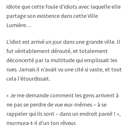
idiote que cette foule d’idiots avec laquelle elle
partage son existence dans cette Ville
Lumière…
L’idiot est arrivé un jour dans une grande ville. Il
fut véritablement dérouté, et totalement
déconcerté par la multitude qui emplissait les
rues. Jamais il n’avait vu une cité si vaste, et tout
cela l’étourdissait.
« Je me demande comment les gens arrivent à
ne pas se perdre de vue eux-mêmes – à se
rappeler qui ils sont – dans un endroit pareil ! »,
murmura-t-il d’un ton rêveur.