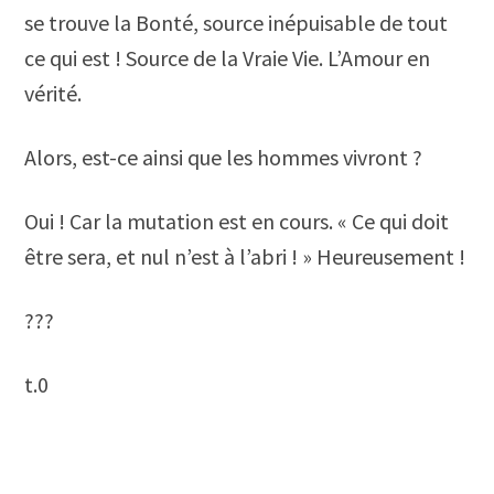
se trouve la Bonté, source inépuisable de tout
ce qui est ! Source de la Vraie Vie. L’Amour en
vérité.
Alors, est-ce ainsi que les hommes vivront ?
Oui ! Car la mutation est en cours. « Ce qui doit
être sera, et nul n’est à l’abri ! » Heureusement !
???
t.0