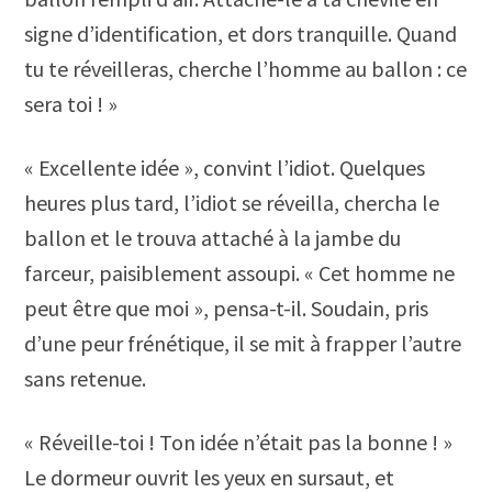
signe d’identification, et dors tranquille. Quand
tu te réveilleras, cherche l’homme au ballon : ce
sera toi ! »
« Excellente idée », convint l’idiot. Quelques
heures plus tard, l’idiot se réveilla, chercha le
ballon et le trouva attaché à la jambe du
farceur, paisiblement assoupi. « Cet homme ne
peut être que moi », pensa-t-il. Soudain, pris
d’une peur frénétique, il se mit à frapper l’autre
sans retenue.
« Réveille-toi ! Ton idée n’était pas la bonne ! »
Le dormeur ouvrit les yeux en sursaut, et