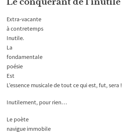
Le conquérant de l’inutile
Extra-vacante
à contretemps
Inutile.
La
fondamentale
poésie
Est
L’essence musicale de tout ce qui est, fut, sera !
Inutilement, pour rien…
Le poète
navigue immobile