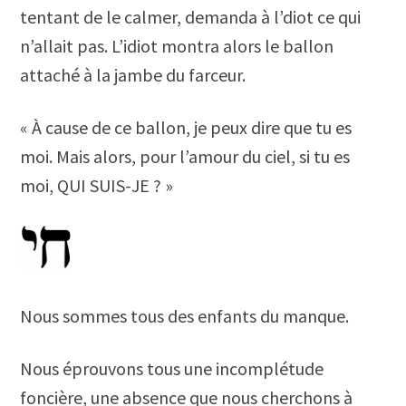
tentant de le calmer, demanda à l’diot ce qui
n’allait pas. L’idiot montra alors le ballon
attaché à la jambe du farceur.
« À cause de ce ballon, je peux dire que tu es
moi. Mais alors, pour l’amour du ciel, si tu es
moi, QUI SUIS-JE ? »
Nous sommes tous des enfants du manque.
Nous éprouvons tous une incomplétude
foncière, une absence que nous cherchons à