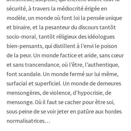
sécurité, à travers la médiocrité érigée en
modèle, un monde où font loi la pensée unique
et binaire, et la pesanteur du discours tantôt
socio-moral, tantôt réligieux des idéologues
bien-pensants, qui distillent à l’envi le poison
de la peur. Un monde factice et aride, sans cœur
et sans trancendance, où l’être, l’authentique,
font scandale. Un monde fermé sur lui même,
surfacial et superficiel. Un monde de demeures
mensongères, de violence, d’hypocrisie, de
mensonge. Où il faut se cacher pour être soi,
sous peine de se voir jeter en patûre aux hordes
normalisatrices…