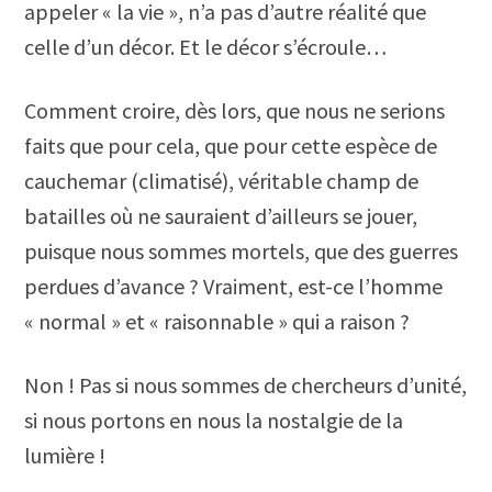
appeler « la vie », n’a pas d’autre réalité que
celle d’un décor. Et le décor s’écroule…
Comment croire, dès lors, que nous ne serions
faits que pour cela, que pour cette espèce de
cauchemar (climatisé), véritable champ de
batailles où ne sauraient d’ailleurs se jouer,
puisque nous sommes mortels, que des guerres
perdues d’avance ? Vraiment, est-ce l’homme
« normal » et « raisonnable » qui a raison ?
Non ! Pas si nous sommes de chercheurs d’unité,
si nous portons en nous la nostalgie de la
lumière !