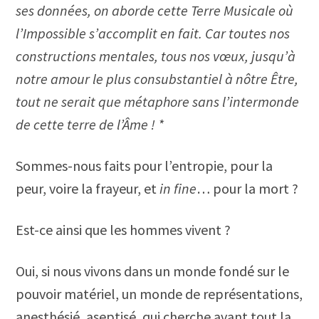
ses données, on aborde cette Terre Musicale où
l’Impossible s’accomplit en fait. Car toutes nos
constructions mentales, tous nos vœux, jusqu’à
notre amour le plus consubstantiel à nôtre Être,
tout ne serait que métaphore sans l’intermonde
de cette terre de l’Âme ! *
Sommes-nous faits pour l’entropie, pour la
peur, voire la frayeur, et
in fine
… pour la mort ?
Est-ce ainsi que les hommes vivent ?
Oui, si nous vivons dans un monde fondé sur le
pouvoir matériel, un monde de représentations,
anesthésié, aseptisé, qui cherche avant tout la