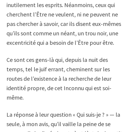
inutilement les esprits. Néanmoins, ceux qui
cherchent l’Être ne veulent, ni ne peuvent ne
pas chercher à savoir, car ils disent eux-mêmes
qu’ils sont comme un néant, un trou noir, une
excentricité qui a besoin de l’Être pour être.
Ce sont ces gens-là qui, depuis la nuit des
temps, tel le juif errant, cheminent sur les
routes de l’existence à la recherche de leur
identité propre, de cet Inconnu qui est soi-
même.
La réponse à leur question « Qui suis-je ? » — la
seule, à mon avis, qu’il vaille la peine de se