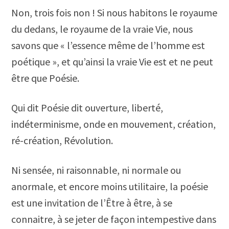
Non, trois fois non ! Si nous habitons le royaume
du dedans, le royaume de la vraie Vie, nous
savons que « l’essence même de l’homme est
poétique », et qu’ainsi la vraie Vie est et ne peut
être que Poésie.
Qui dit Poésie dit ouverture, liberté,
indéterminisme, onde en mouvement, création,
ré-création, Révolution.
Ni sensée, ni raisonnable, ni normale ou
anormale, et encore moins utilitaire, la poésie
est une invitation de l’Être à être, à se
connaitre, à se jeter de façon intempestive dans