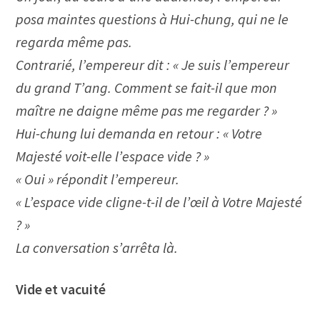
posa maintes questions à Hui-chung, qui ne le
regarda même pas.
Contrarié, l’empereur dit : « Je suis l’empereur
du grand T’ang. Comment se fait-il que mon
maître ne daigne même pas me regarder ? »
Hui-chung lui demanda en retour : « Votre
Majesté voit-elle l’espace vide ? »
« Oui » répondit l’empereur.
« L’espace vide cligne-t-il de l’œil à Votre Majesté
? »
La conversation s’arrêta là.
Vide et vacuité