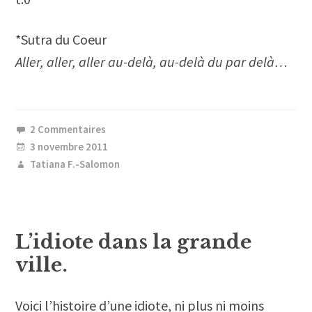
*Sutra du Coeur
Aller, aller, aller au-delà, au-delà du par delà…
2 Commentaires
3 novembre 2011
Tatiana F.-Salomon
L’idiote dans la grande
ville.
Voici l’histoire d’une idiote, ni plus ni moins