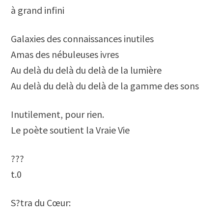
à grand infini
Galaxies des connaissances inutiles
Amas des nébuleuses ivres
Au delà du delà du delà de la lumière
Au delà du delà du delà de la gamme des sons
Inutilement, pour rien.
Le poète soutient la Vraie Vie
???
t.0
S?tra du Cœur: