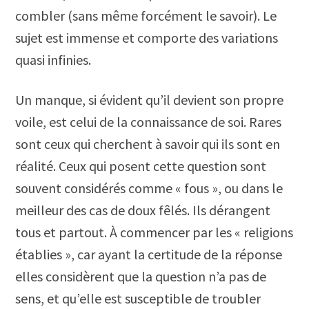
combler (sans même forcément le savoir). Le
sujet est immense et comporte des variations
quasi infinies.
Un manque, si évident qu’il devient son propre
voile, est celui de la connaissance de soi. Rares
sont ceux qui cherchent à savoir qui ils sont en
réalité. Ceux qui posent cette question sont
souvent considérés comme « fous », ou dans le
meilleur des cas de doux fêlés. Ils dérangent
tous et partout. À commencer par les « religions
établies », car ayant la certitude de la réponse
elles considèrent que la question n’a pas de
sens, et qu’elle est susceptible de troubler