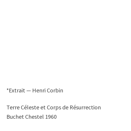
*Extrait — Henri Corbin
Terre Céleste et Corps de Résurrection
Buchet Chestel 1960