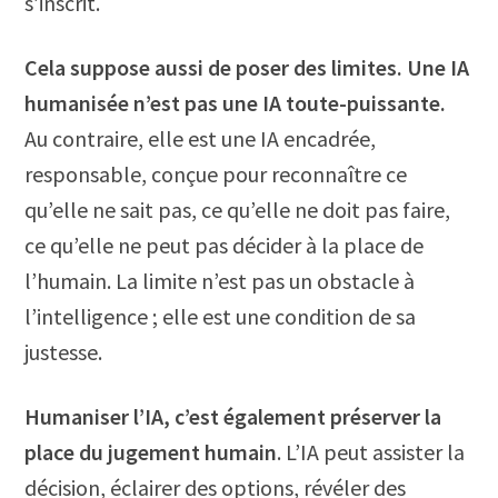
s’inscrit.
Cela suppose aussi de poser des limites. Une IA
humanisée n’est pas une IA toute-puissante.
Au contraire, elle est une IA encadrée,
responsable, conçue pour reconnaître ce
qu’elle ne sait pas, ce qu’elle ne doit pas faire,
ce qu’elle ne peut pas décider à la place de
l’humain. La limite n’est pas un obstacle à
l’intelligence ; elle est une condition de sa
justesse.
Humaniser l’IA, c’est également préserver la
place du jugement humain
. L’IA peut assister la
décision, éclairer des options, révéler des