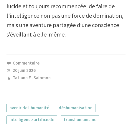
lucide et toujours recommencée, de faire de
l’intelligence non pas une force de domination,
mais une aventure partagée d’une conscience
s’éveillant à elle-même.
Commentaire
20 juin 2026
Tatiana F.-Salomon
avenir de l'humanité
déshumanisation
Intelligence artificielle
transhumanisme