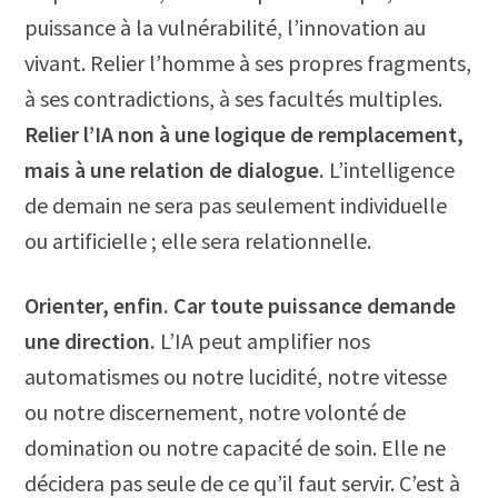
puissance à la vulnérabilité, l’innovation au
vivant. Relier l’homme à ses propres fragments,
à ses contradictions, à ses facultés multiples.
Relier l’IA non à une logique de remplacement,
mais à une relation de dialogue.
L’intelligence
de demain ne sera pas seulement individuelle
ou artificielle ; elle sera relationnelle.
Orienter, enfin. Car toute puissance demande
une direction.
L’IA peut amplifier nos
automatismes ou notre lucidité, notre vitesse
ou notre discernement, notre volonté de
domination ou notre capacité de soin. Elle ne
décidera pas seule de ce qu’il faut servir. C’est à