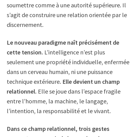
soumettre comme à une autorité supérieure. Il
s’agit de construire une relation orientée par le
discernement.
Le nouveau paradigme naît précisément de
cette tension.
L’intelligence n’est plus
seulement une propriété individuelle, enfermée
dans un cerveau humain, ni une puissance
technique extérieure
. Elle devient un champ
relationnel.
Elle se joue dans l’espace fragile
entre l’homme, la machine, le langage,
l’intention, la responsabilité et le vivant.
Dans ce champ relationnel, trois gestes