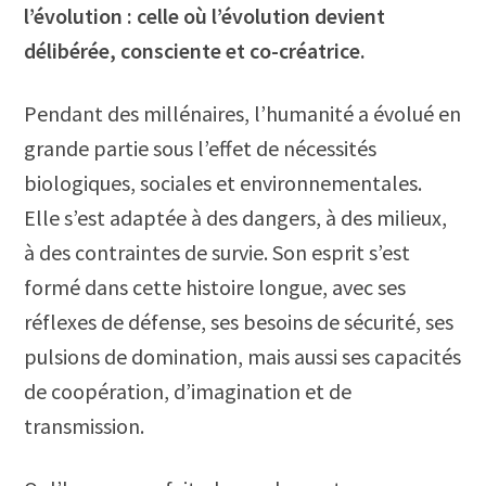
l’évolution : celle où l’évolution devient
délibérée, consciente et co-créatrice.
Pendant des millénaires, l’humanité a évolué en
grande partie sous l’effet de nécessités
biologiques, sociales et environnementales.
Elle s’est adaptée à des dangers, à des milieux,
à des contraintes de survie. Son esprit s’est
formé dans cette histoire longue, avec ses
réflexes de défense, ses besoins de sécurité, ses
pulsions de domination, mais aussi ses capacités
de coopération, d’imagination et de
transmission.