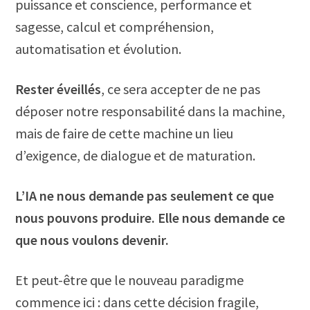
puissance et conscience, performance et
sagesse, calcul et compréhension,
automatisation et évolution.
Rester éveillés
, ce sera accepter de ne pas
déposer notre responsabilité dans la machine,
mais de faire de cette machine un lieu
d’exigence, de dialogue et de maturation.
L’IA ne nous demande pas seulement ce que
nous pouvons produire. Elle nous demande ce
que nous voulons devenir.
Et peut-être que le nouveau paradigme
commence ici : dans cette décision fragile,