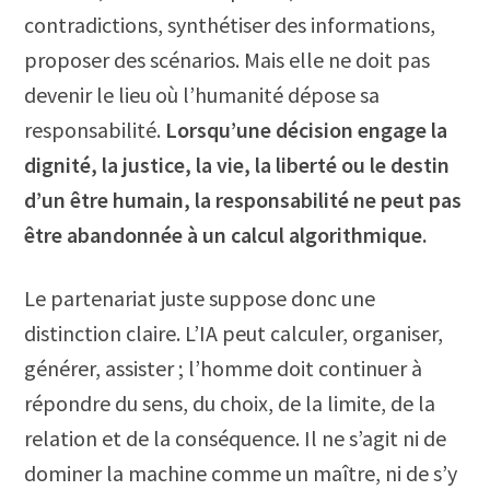
contradictions, synthétiser des informations,
proposer des scénarios. Mais elle ne doit pas
devenir le lieu où l’humanité dépose sa
responsabilité.
Lorsqu’une décision engage la
dignité, la justice, la vie, la liberté ou le destin
d’un être humain, la responsabilité ne peut pas
être abandonnée à un calcul algorithmique.
Le partenariat juste suppose donc une
distinction claire. L’IA peut calculer, organiser,
générer, assister ; l’homme doit continuer à
répondre du sens, du choix, de la limite, de la
relation et de la conséquence. Il ne s’agit ni de
dominer la machine comme un maître, ni de s’y