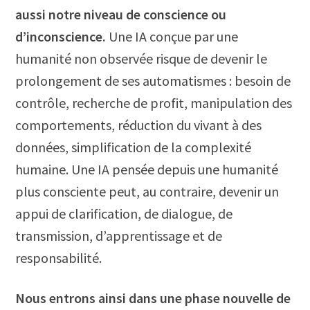
aussi notre niveau de conscience ou
d’inconscience.
Une IA conçue par une
humanité non observée risque de devenir le
prolongement de ses automatismes : besoin de
contrôle, recherche de profit, manipulation des
comportements, réduction du vivant à des
données, simplification de la complexité
humaine. Une IA pensée depuis une humanité
plus consciente peut, au contraire, devenir un
appui de clarification, de dialogue, de
transmission, d’apprentissage et de
responsabilité.
Nous entrons ainsi dans une phase nouvelle de