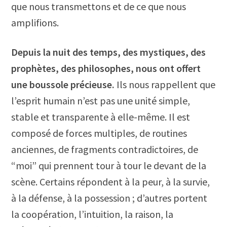
que nous transmettons et de ce que nous
amplifions.
Depuis la nuit des temps, des mystiques, des
prophètes, des philosophes, nous ont offert
une boussole précieuse.
Ils nous rappellent que
l’esprit humain n’est pas une unité simple,
stable et transparente à elle-même. Il est
composé de forces multiples, de routines
anciennes, de fragments contradictoires, de
“moi” qui prennent tour à tour le devant de la
scène. Certains répondent à la peur, à la survie,
à la défense, à la possession ; d’autres portent
la coopération, l’intuition, la raison, la