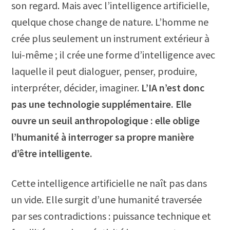
son regard. Mais avec l’intelligence artificielle,
quelque chose change de nature. L’homme ne
crée plus seulement un instrument extérieur à
lui-même ; il crée une forme d’intelligence avec
laquelle il peut dialoguer, penser, produire,
interpréter, décider, imaginer.
L’IA n’est donc
pas une technologie supplémentaire. Elle
ouvre un seuil anthropologique : elle oblige
l’humanité à interroger sa propre manière
d’être intelligente.
Cette intelligence artificielle ne naît pas dans
un vide. Elle surgit d’une humanité traversée
par ses contradictions : puissance technique et