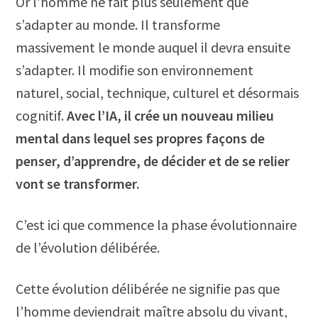
Or l’homme ne fait plus seulement que
s’adapter au monde. Il transforme
massivement le monde auquel il devra ensuite
s’adapter. Il modifie son environnement
naturel, social, technique, culturel et désormais
cognitif.
Avec l’IA, il crée un nouveau milieu
mental dans lequel ses propres façons de
penser, d’apprendre, de décider et de se relier
vont se transformer.
C’est ici que commence la phase évolutionnaire
de l’évolution délibérée.
Cette évolution délibérée ne signifie pas que
l’homme deviendrait maître absolu du vivant,