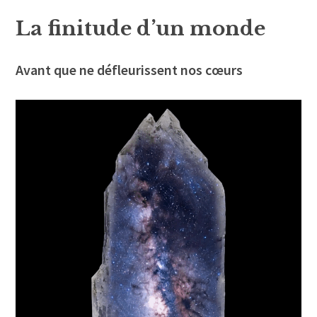
La finitude d’un monde
Avant que ne défleurissent nos cœurs