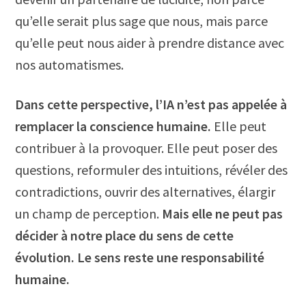
qu’elle serait plus sage que nous, mais parce
qu’elle peut nous aider à prendre distance avec
nos automatismes.
Dans cette perspective, l’IA n’est pas appelée à
remplacer la conscience humaine.
Elle peut
contribuer à la provoquer. Elle peut poser des
questions, reformuler des intuitions, révéler des
contradictions, ouvrir des alternatives, élargir
un champ de perception.
Mais elle ne peut pas
décider à notre place du sens de cette
évolution. Le sens reste une responsabilité
humaine.