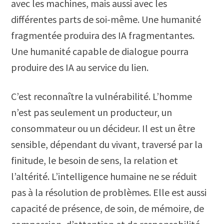
avec les machines, mais aussi avec les
différentes parts de soi-même. Une humanité
fragmentée produira des IA fragmentantes.
Une humanité capable de dialogue pourra
produire des IA au service du lien.
C’est reconnaître la vulnérabilité. L’homme
n’est pas seulement un producteur, un
consommateur ou un décideur. Il est un être
sensible, dépendant du vivant, traversé par la
finitude, le besoin de sens, la relation et
l’altérité. L’intelligence humaine ne se réduit
pas à la résolution de problèmes. Elle est aussi
capacité de présence, de soin, de mémoire, de