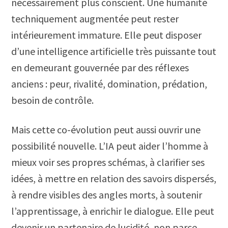
nécessairement plus conscient. Une humanité
techniquement augmentée peut rester
intérieurement immature. Elle peut disposer
d’une intelligence artificielle très puissante tout
en demeurant gouvernée par des réflexes
anciens : peur, rivalité, domination, prédation,
besoin de contrôle.
Mais cette co-évolution peut aussi ouvrir une
possibilité nouvelle. L’IA peut aider l’homme à
mieux voir ses propres schémas, à clarifier ses
idées, à mettre en relation des savoirs dispersés,
à rendre visibles des angles morts, à soutenir
l’apprentissage, à enrichir le dialogue. Elle peut
devenir un partenaire de lucidité, non parce