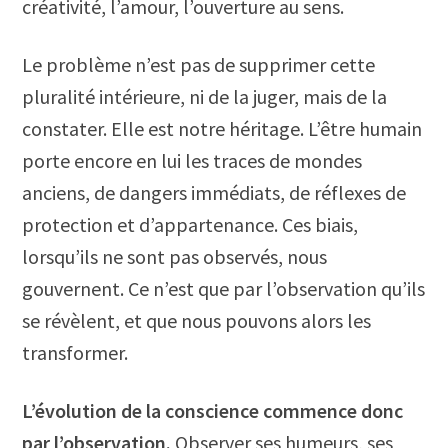
créativité, l’amour, l’ouverture au sens.
Le problème n’est pas de supprimer cette
pluralité intérieure, ni de la juger, mais de la
constater. Elle est notre héritage. L’être humain
porte encore en lui les traces de mondes
anciens, de dangers immédiats, de réflexes de
protection et d’appartenance. Ces biais,
lorsqu’ils ne sont pas observés, nous
gouvernent. Ce n’est que par l’observation qu’ils
se révèlent, et que nous pouvons alors les
transformer.
L’évolution de la conscience commence donc
par l’observation.
Observer ses humeurs, ses