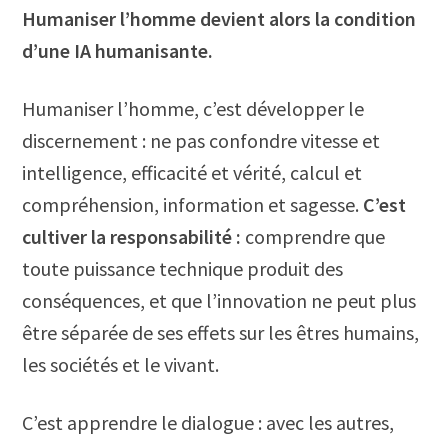
Humaniser l’homme devient alors la condition
d’une IA humanisante.
Humaniser l’homme, c’est développer le
discernement : ne pas confondre vitesse et
intelligence, efficacité et vérité, calcul et
compréhension, information et sagesse.
C’est
cultiver la responsabilité :
comprendre que
toute puissance technique produit des
conséquences, et que l’innovation ne peut plus
être séparée de ses effets sur les êtres humains,
les sociétés et le vivant.
C’est apprendre le dialogue : avec les autres,