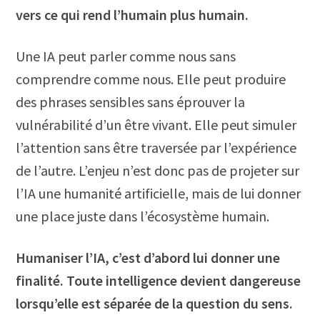
vers ce qui rend l’humain plus humain.
Une IA peut parler comme nous sans
comprendre comme nous. Elle peut produire
des phrases sensibles sans éprouver la
vulnérabilité d’un être vivant. Elle peut simuler
l’attention sans être traversée par l’expérience
de l’autre. L’enjeu n’est donc pas de projeter sur
l’IA une humanité artificielle, mais de lui donner
une place juste dans l’écosystème humain.
Humaniser l’IA, c’est d’abord lui donner une
finalité. Toute intelligence devient dangereuse
lorsqu’elle est séparée de la question du sens.