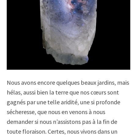
Nous avons encore quelques beaux jardins, mais
hélas, aussi bien la terre que nos cœurs sont
gagnés par une telle aridité, une si profonde
sécheresse, que nous en venons à nous
demander si nous n’assistons pas à la fin de
toute floraison. Certes, nous vivons dans un