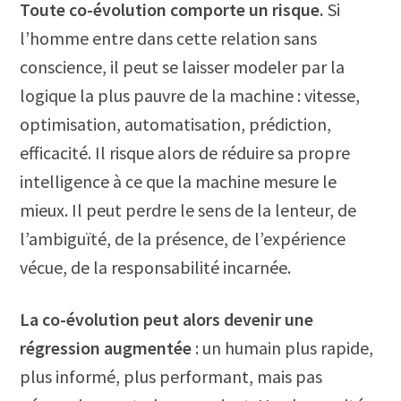
Toute co-évolution comporte un risque.
Si
l’homme entre dans cette relation sans
conscience, il peut se laisser modeler par la
logique la plus pauvre de la machine : vitesse,
optimisation, automatisation, prédiction,
efficacité. Il risque alors de réduire sa propre
intelligence à ce que la machine mesure le
mieux. Il peut perdre le sens de la lenteur, de
l’ambiguïté, de la présence, de l’expérience
vécue, de la responsabilité incarnée.
La co-évolution peut alors devenir une
régression augmentée
: un humain plus rapide,
plus informé, plus performant, mais pas