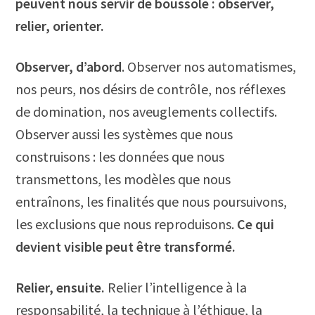
peuvent nous servir de boussole : observer,
relier, orienter.
Observer, d’abord
. Observer nos automatismes,
nos peurs, nos désirs de contrôle, nos réflexes
de domination, nos aveuglements collectifs.
Observer aussi les systèmes que nous
construisons : les données que nous
transmettons, les modèles que nous
entraînons, les finalités que nous poursuivons,
les exclusions que nous reproduisons.
Ce qui
devient visible peut être transformé.
Relier, ensuite.
Relier l’intelligence à la
responsabilité, la technique à l’éthique, la