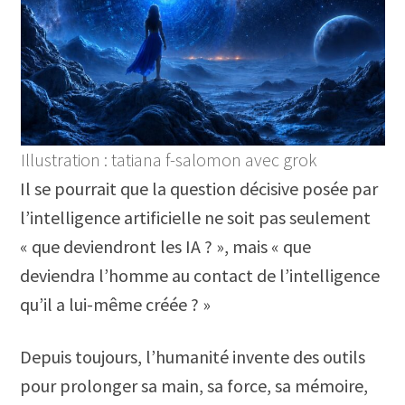
Illustration : tatiana f-salomon avec grok
Il se pourrait que la question décisive posée par
l’intelligence artificielle ne soit pas seulement
« que deviendront les IA ? », mais « que
deviendra l’homme au contact de l’intelligence
qu’il a lui-même créée ? »
Depuis toujours, l’humanité invente des outils
pour prolonger sa main, sa force, sa mémoire,