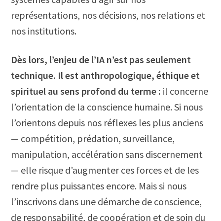
représentations, nos décisions, nos relations et
nos institutions.
Dès lors, l’enjeu de l’IA n’est pas seulement
technique. Il est anthropologique, éthique et
spirituel au sens profond du terme :
il concerne
l’orientation de la conscience humaine. Si nous
l’orientons depuis nos réflexes les plus anciens
— compétition, prédation, surveillance,
manipulation, accélération sans discernement
— elle risque d’augmenter ces forces et de les
rendre plus puissantes encore. Mais si nous
l’inscrivons dans une démarche de conscience,
de responsabilité, de coopération et de soin du