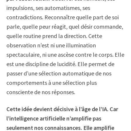
impulsions, ses automatismes, ses
contradictions. Reconnaître quelle part de soi
parle, quelle peur réagit, quel désir commande,
quelle routine prend la direction. Cette
observation n’est ni une illumination
spectaculaire, ni une ascèse contre le corps. Elle
est une discipline de lucidité. Elle permet de
passer d’une sélection automatique de nos
comportements à une sélection plus
consciente de nos réponses.
Cette idée devient décisive à l’âge de l’IA. Car
l’intelligence artificielle n’amplifie pas
seulement nos connaissances. Elle amplifie