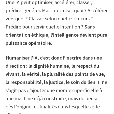
Une IA peut optimiser, accélérer, classer,
prédire, générer. Mais optimiser quoi ? Accélérer
vers quoi ? Classer selon quelles valeurs ?
Prédire pour servir quelle intention ?
Sans
orientation éthique, l’intelligence devient pure
puissance opératoire.
Humaniser l’IA, c’est donc l’inscrire dans une
direction : la dignité humaine, le respect du
vivant, la vérité, la pluralité des points de vue,
la responsabilité, la justice, le soin du lien.
Il ne
s’agit pas d’ajouter une morale superficielle à
une machine déjà construite, mais de penser
dès l’origine les finalités dans lesquelles elle