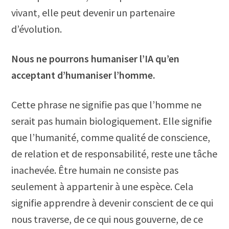
vivant, elle peut devenir un partenaire
d’évolution.
Nous ne pourrons humaniser l’IA qu’en
acceptant d’humaniser l’homme.
Cette phrase ne signifie pas que l’homme ne
serait pas humain biologiquement. Elle signifie
que l’humanité, comme qualité de conscience,
de relation et de responsabilité, reste une tâche
inachevée. Être humain ne consiste pas
seulement à appartenir à une espèce. Cela
signifie apprendre à devenir conscient de ce qui
nous traverse, de ce qui nous gouverne, de ce