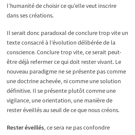
l’humanité de choisir ce qu’elle veut inscrire
dans ses créations.
Il serait donc paradoxal de conclure trop vite un
texte consacré à l’évolution délibérée de la
conscience. Conclure trop vite, ce serait peut-
être déjà refermer ce qui doit rester vivant. Le
nouveau paradigme ne se présente pas comme
une doctrine achevée, ni comme une solution
définitive. Il se présente plutôt comme une
vigilance, une orientation, une manière de
rester éveillés au seuil de ce que nous créons.
Rester éveillés
, ce sera ne pas confondre