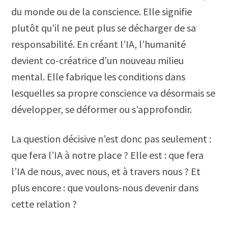
du monde ou de la conscience. Elle signifie
plutôt qu’il ne peut plus se décharger de sa
responsabilité. En créant l’IA, l’humanité
devient co-créatrice d’un nouveau milieu
mental. Elle fabrique les conditions dans
lesquelles sa propre conscience va désormais se
développer, se déformer ou s’approfondir.
La question décisive n’est donc pas seulement :
que fera l’IA à notre place ? Elle est : que fera
l’IA de nous, avec nous, et à travers nous ? Et
plus encore : que voulons-nous devenir dans
cette relation ?