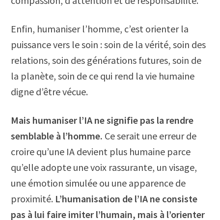
compassion, d’attention et de responsabilité.
Enfin, humaniser l’homme, c’est orienter la
puissance vers le soin : soin de la vérité, soin des
relations, soin des générations futures, soin de
la planète, soin de ce qui rend la vie humaine
digne d’être vécue.
Mais humaniser l’IA ne signifie pas la rendre
semblable à l’homme.
Ce serait une erreur de
croire qu’une IA devient plus humaine parce
qu’elle adopte une voix rassurante, un visage,
une émotion simulée ou une apparence de
proximité.
L’humanisation de l’IA ne consiste
pas à lui faire imiter l’humain, mais à l’orienter