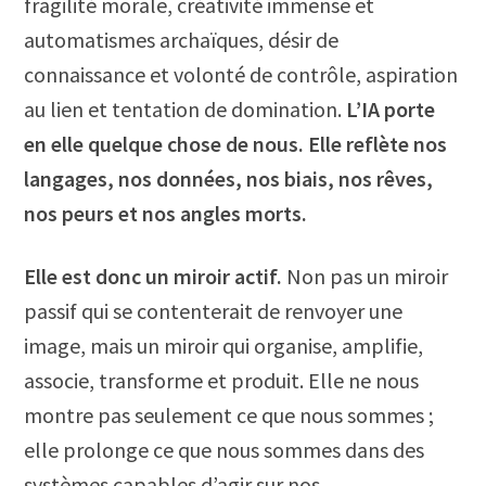
fragilité morale, créativité immense et
automatismes archaïques, désir de
connaissance et volonté de contrôle, aspiration
au lien et tentation de domination.
L’IA porte
en elle quelque chose de nous. Elle reflète nos
langages, nos données, nos biais, nos rêves,
nos peurs et nos angles morts.
Elle est donc un miroir actif.
Non pas un miroir
passif qui se contenterait de renvoyer une
image, mais un miroir qui organise, amplifie,
associe, transforme et produit. Elle ne nous
montre pas seulement ce que nous sommes ;
elle prolonge ce que nous sommes dans des
systèmes capables d’agir sur nos