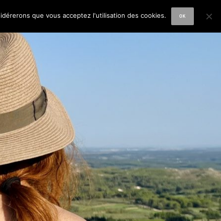
sidérerons que vous acceptez l'utilisation des cookies.
OK