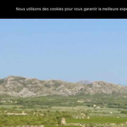
La femme
Nous utilisons des cookies pour vous garantir la meilleure expé