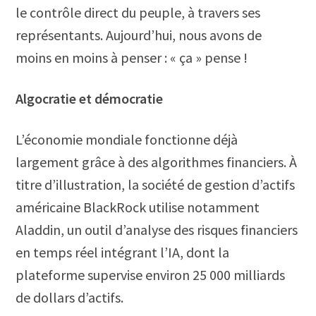
le contrôle direct du peuple, à travers ses
représentants. Aujourd’hui, nous avons de
moins en moins à penser : « ça » pense !
Algocratie et démocratie
L’économie mondiale fonctionne déjà
largement grâce à des algorithmes financiers. À
titre d’illustration, la société de gestion d’actifs
américaine BlackRock utilise notamment
Aladdin, un outil d’analyse des risques financiers
en temps réel intégrant l’IA, dont la
plateforme supervise environ 25 000 milliards
de dollars d’actifs.