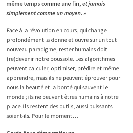
même temps comme une fin,
et jamais
simplement comme un moyen. »
Face à la révolution en cours, qui change
profondément la donne et ouvre sur un tout
nouveau paradigme, rester humains doit
(re)devenir notre boussole. Les algorithmes
peuvent calculer, optimiser, prédire et même
apprendre, mais ils ne peuvent éprouver pour
nous la beauté et la bonté qui sauvent le
monde ; ils ne peuvent êtres humains à notre
place. Ils restent des outils, aussi puissants
soient-ils. Pour le moment…
Garde-fous démocratiques