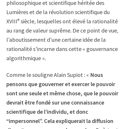
philosophique et scientifique héritée des
Lumières et de la révolution scientifique du
e
XVIII
siècle, lesquelles ont élevé la rationalité
au rang de valeur suprême. De ce point de vue,
l’aboutissement d’une certaine idée de la
rationalité s’incarne dans cette « gouvernance
algorithmique ».
Comme le souligne Alain Supiot : «
Nous
pensons que gouverner et exercer le pouvoir
sont une seule et même chose, que le pouvoir
devrait être fondé sur une connaissance
scientifique de l’individu, et donc
“impersonnel”. Cela expliquerait la diffusion