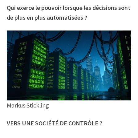
Qui exerce le pouvoir lorsque les décisions sont
de plus en plus automatisées ?
Markus Stickling
VERS UNE SOCIÉTÉ DE CONTRÔLE ?