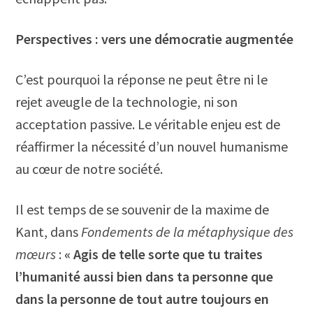
Perspectives : vers une démocratie augmentée
C’est pourquoi la réponse ne peut être ni le
rejet aveugle de la technologie, ni son
acceptation passive. Le véritable enjeu est de
réaffirmer la nécessité d’un nouvel humanisme
au cœur de notre société.
Il est temps de se souvenir de la maxime de
Kant, dans
Fondements de la métaphysique des
mœurs
:
« Agis de telle sorte que tu traites
l’humanité aussi bien dans ta personne que
dans la personne de tout autre toujours en