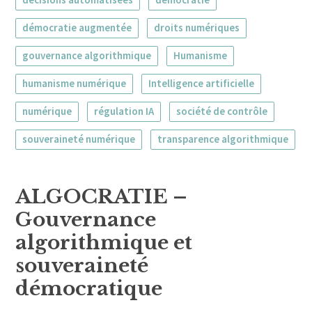
démocratie augmentée
droits numériques
gouvernance algorithmique
Humanisme
humanisme numérique
Intelligence artificielle
numérique
régulation IA
société de contrôle
souveraineté numérique
transparence algorithmique
ALGOCRATIE –
Gouvernance
algorithmique et
souveraineté
démocratique