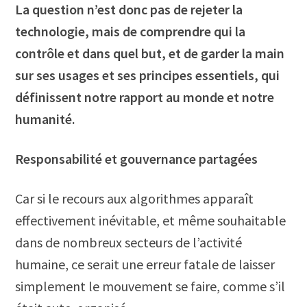
La question n’est donc pas de rejeter la
technologie, mais de comprendre qui la
contrôle et dans quel but, et de garder la main
sur ses usages et ses principes essentiels, qui
définissent notre rapport au monde et notre
humanité.
Responsabilité et gouvernance partagées
Car si le recours aux algorithmes apparaît
effectivement inévitable, et même souhaitable
dans de nombreux secteurs de l’activité
humaine, ce serait une erreur fatale de laisser
simplement le mouvement se faire, comme s’il