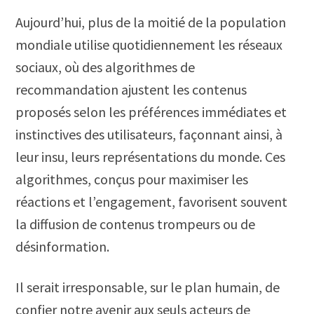
Aujourd’hui, plus de la moitié de la population
mondiale utilise quotidiennement les réseaux
sociaux, où des algorithmes de
recommandation ajustent les contenus
proposés selon les préférences immédiates et
instinctives des utilisateurs, façonnant ainsi, à
leur insu, leurs représentations du monde. Ces
algorithmes, conçus pour maximiser les
réactions et l’engagement, favorisent souvent
la diffusion de contenus trompeurs ou de
désinformation.
Il serait irresponsable, sur le plan humain, de
confier notre avenir aux seuls acteurs de