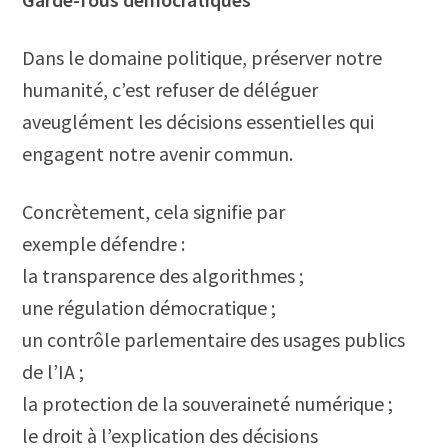
Dans le domaine politique, préserver notre
humanité, c’est refuser de déléguer
aveuglément les décisions essentielles qui
engagent notre avenir commun.
Concrètement, cela signifie par
exemple défendre :
la transparence des algorithmes ;
une régulation démocratique ;
un contrôle parlementaire des usages publics
de l’IA ;
la protection de la souveraineté numérique ;
le droit à l’explication des décisions