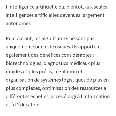
l’intelligence artificielle ou, bientôt, aux seules
intelligences artificielles devenues largement
autonomes.
Pour autant, les algorithmes ne sont pas
uniquement source de risques. Ils apportent
également des bénéfices considérables :
biotechnologies, diagnostics médicaux plus
rapides et plus précis, régulation et
organisation de systèmes logistiques de plus en
plus complexes, optimisation des ressources à
différentes échelles, accès élargi à l’information
et à l’éducation…