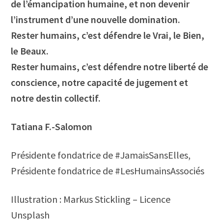
de l’émancipation humaine, et non devenir
l’instrument d’une nouvelle domination.
Rester humains, c’est défendre le Vrai, le Bien,
le Beaux.
Rester humains, c’est défendre notre liberté de
conscience, notre capacité de jugement et
notre destin collectif.
Tatiana F.-Salomon
Présidente fondatrice de #JamaisSansElles,
Présidente fondatrice de #LesHumainsAssociés
Illustration : Markus Stickling – Licence
Unsplash