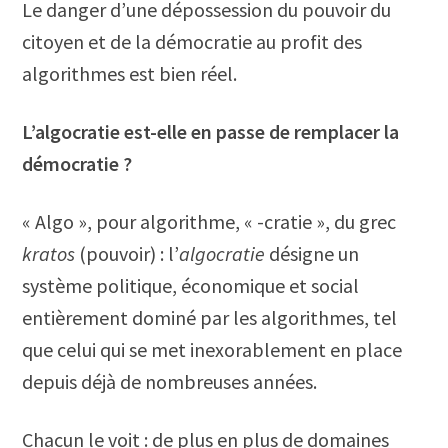
Le danger d’une dépossession du pouvoir du
citoyen et de la démocratie au profit des
algorithmes est bien réel.
L’algocratie est-elle en passe de remplacer la
démocratie ?
« Algo », pour algorithme, « -cratie », du grec
kratos
(pouvoir) : l’
algocratie
désigne un
système politique, économique et social
entièrement dominé par les algorithmes, tel
que celui qui se met inexorablement en place
depuis déjà de nombreuses années.
Chacun le voit : de plus en plus de domaines