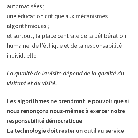
automatisées ;
une éducation critique aux mécanismes
algorithmiques ;
et surtout, la place centrale de la délibération
humaine, de l’éthique et de la responsabilité
individuelle.
La qualité de la visite dépend de la qualité du
visitant et du visité.
Les algorithmes ne prendront le pouvoir que si
nous renonçons nous-mêmes à exercer notre
responsabilité démocratique.
La technologie doit rester un outil au service