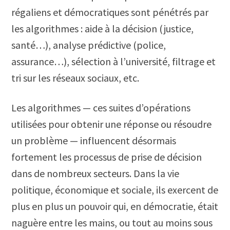
régaliens et démocratiques sont pénétrés par
les algorithmes : aide à la décision (justice,
santé…), analyse prédictive (police,
assurance…), sélection à l’université, filtrage et
tri sur les réseaux sociaux, etc.
Les algorithmes — ces suites d’opérations
utilisées pour obtenir une réponse ou résoudre
un problème — influencent désormais
fortement les processus de prise de décision
dans de nombreux secteurs. Dans la vie
politique, économique et sociale, ils exercent de
plus en plus un pouvoir qui, en démocratie, était
naguère entre les mains, ou tout au moins sous