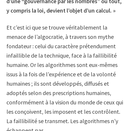
d’une “gouvernance par les nombres” où tout,
y compris la loi, devient l’objet d’un calcul. »
Et c’est ici que se trouve véritablement la
menace de l’algocratie, à travers son mythe
fondateur : celui du caractère prétendument
infaillible de la technique, face à la faillibilité
humaine. Or les algorithmes sont eux-mêmes
issus à la fois de l’expérience et de la volonté
humaines ; ils sont développés, diffusés et
adoptés selon des prescriptions humaines,
conformément à la vision du monde de ceux qui
les conçoivent, les imposent et les contrôlent.
La faillibilité se transmet. Les algorithmes n’y
échappent pas.