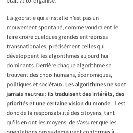
était auto-organisé.
L’algocratie qui s’installe n’est pas un
mouvement spontané, comme voudraient le
faire croire quelques grandes entreprises
transnationales, précisément celles qui
développent les algorithmes aujourd’hui
dominants. Derrière chaque algorithme se
trouvent des choix humains, économiques,
politiques et sociétaux.
Les algorithmes ne sont
jamais neutres : ils traduisent des intérêts, des
priorités et une certaine vision du monde.
Il est
donc de la responsabilité des citoyens, tant
qu’ils en ont les moyens, de s’assurer que les
orientations prises demeurent conformes à