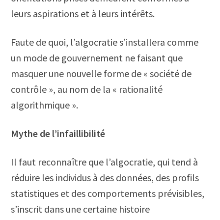
leurs aspirations et à leurs intérêts.
Faute de quoi, l’algocratie s’installera comme
un mode de gouvernement ne faisant que
masquer une nouvelle forme de « société de
contrôle », au nom de la « rationalité
algorithmique ».
Mythe de l’infaillibilité
Il faut reconnaître que l’algocratie, qui tend à
réduire les individus à des données, des profils
statistiques et des comportements prévisibles,
s’inscrit dans une certaine histoire