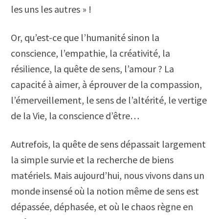
les uns les autres » !
Or, qu’est-ce que l’humanité sinon la
conscience, l’empathie, la créativité, la
résilience, la quête de sens, l’amour ? La
capacité à aimer, à éprouver de la compassion,
l’émerveillement, le sens de l’altérité, le vertige
de la Vie, la conscience d’être…
Autrefois, la quête de sens dépassait largement
la simple survie et la recherche de biens
matériels. Mais aujourd’hui, nous vivons dans un
monde insensé où la notion même de sens est
dépassée, déphasée, et où le chaos règne en