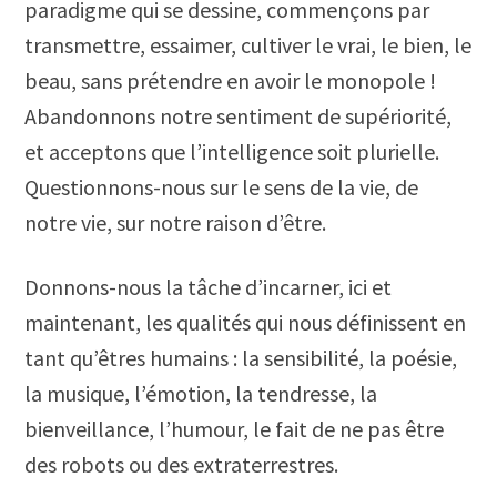
paradigme qui se dessine, commençons par
transmettre, essaimer, cultiver le vrai, le bien, le
beau, sans prétendre en avoir le monopole !
Abandonnons notre sentiment de supériorité,
et acceptons que l’intelligence soit plurielle.
Questionnons-nous sur le sens de la vie, de
notre vie, sur notre raison d’être.
Donnons-nous la tâche d’incarner, ici et
maintenant, les qualités qui nous définissent en
tant qu’êtres humains : la sensibilité, la poésie,
la musique, l’émotion, la tendresse, la
bienveillance, l’humour, le fait de ne pas être
des robots ou des extraterrestres.