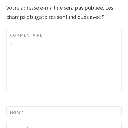
Votre adresse e-mail ne sera pas publiée.
Les
champs obligatoires sont indiqués avec
*
COMMENTAIRE
*
NOM
*