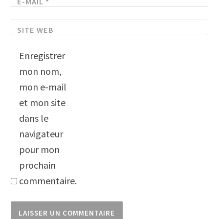
E-MAIL
*
SITE WEB
Enregistrer
mon nom,
mon e-mail
et mon site
dans le
navigateur
pour mon
prochain
commentaire.