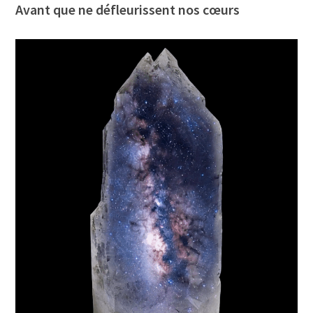
Avant que ne défleurissent nos cœurs