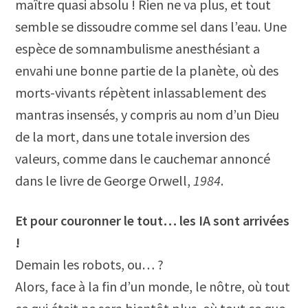
maître quasi absolu ! Rien ne va plus, et tout
semble se dissoudre comme sel dans l’eau. Une
espèce de somnambulisme anesthésiant a
envahi une bonne partie de la planète, où des
morts-vivants répètent inlassablement des
mantras insensés, y compris au nom d’un Dieu
de la mort, dans une totale inversion des
valeurs, comme dans le cauchemar annoncé
dans le livre de George Orwell,
1984
.
Et pour couronner le tout… les IA sont arrivées
!
Demain les robots, ou… ?
Alors, face à la fin d’un monde, le nôtre, où tout