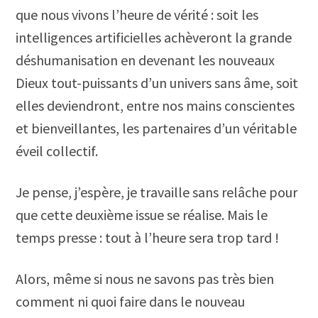
que nous vivons l’heure de vérité : soit les
intelligences artificielles achèveront la grande
déshumanisation en devenant les nouveaux
Dieux tout-puissants d’un univers sans âme, soit
elles deviendront, entre nos mains conscientes
et bienveillantes, les partenaires d’un véritable
éveil collectif.
Je pense, j’espère, je travaille sans relâche pour
que cette deuxième issue se réalise. Mais le
temps presse : tout à l’heure sera trop tard !
Alors, même si nous ne savons pas très bien
comment ni quoi faire dans le nouveau