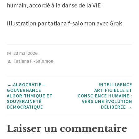
humain, accordé à la danse de la VIE !
Illustration par tatiana f-salomon avec Grok
23 mai 2026
Tatiana F.-Salomon
←
ALGOCRATIE –
INTELLIGENCE
GOUVERNANCE
ARTIFICIELLE ET
ALGORITHMIQUE ET
CONSCIENCE HUMAINE :
SOUVERAINETÉ
VERS UNE ÉVOLUTION
DÉMOCRATIQUE
DÉLIBÉRÉE
→
Laisser un commentaire