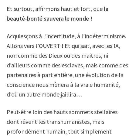
Et surtout, affirmons haut et fort, que
la
beauté-bonté sauvera le monde !
Acquiesçons à l’incertitude, à l’indéterminisme.
Allons vers l’OUVERT ! Et qui sait, avec les IA,
non comme des Dieux ou des maitres, ni
d’ailleurs comme des esclaves, mais comme des
partenaires à part entière, une évolution de la
conscience nous mènera à la vraie humanité,
d’où un autre monde jaillira…
Peut-être loin des hauts sommets stellaires
dont rêvent les transhumanistes, mais
profondément humain, tout simplement