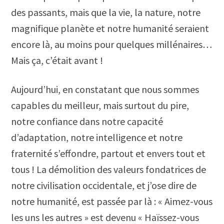
des passants, mais que la vie, la nature, notre
magnifique planète et notre humanité seraient
encore là, au moins pour quelques millénaires…
Mais ça, c’était avant !
Aujourd’hui, en constatant que nous sommes
capables du meilleur, mais surtout du pire,
notre confiance dans notre capacité
d’adaptation, notre intelligence et notre
fraternité s’effondre, partout et envers tout et
tous ! La démolition des valeurs fondatrices de
notre civilisation occidentale, et j’ose dire de
notre humanité, est passée par là : « Aimez-vous
les uns les autres » est devenu « Haïssez-vous