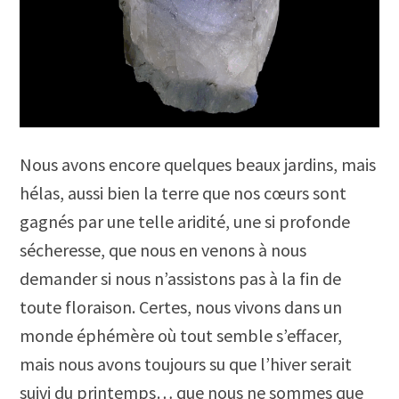
Nous avons encore quelques beaux jardins, mais
hélas, aussi bien la terre que nos cœurs sont
gagnés par une telle aridité, une si profonde
sécheresse, que nous en venons à nous
demander si nous n’assistons pas à la fin de
toute floraison. Certes, nous vivons dans un
monde éphémère où tout semble s’effacer,
mais nous avons toujours su que l’hiver serait
suivi du printemps… que nous ne sommes que