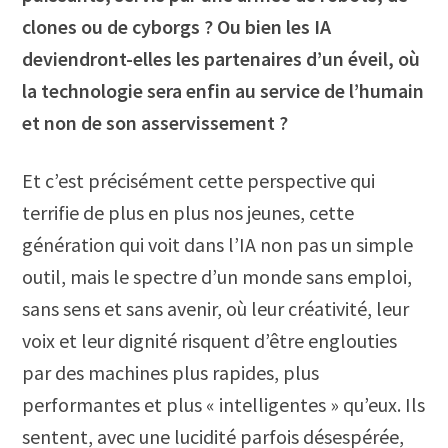
clones ou de cyborgs ?
Ou bien les IA
deviendront-elles les partenaires d’un éveil, où
la technologie sera enfin au service de l’humain
et non de son asservissement ?
Et c’est précisément cette perspective qui
terrifie de plus en plus nos jeunes, cette
génération qui voit dans l’IA non pas un simple
outil, mais le spectre d’un monde sans emploi,
sans sens et sans avenir, où leur créativité, leur
voix et leur dignité risquent d’être englouties
par des machines plus rapides, plus
performantes et plus « intelligentes » qu’eux. Ils
sentent, avec une lucidité parfois désespérée,